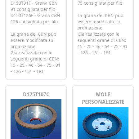
D150T91F - Grana CBN
75 consigliata per filo
91 consigliata per filo
D150T126F - Grana CBN
La grana del CBN può
126 consigliata per filo
essere modificata su
ordinazione
La grana del CBN può
Già realizzate con le
essere modificata su
seguenti grane di CBN:
ordinazione
15 - 25 - 46 - 64 - 75 - 91
Già realizzate con le
- 126 - 151 - 181
seguenti grane di CBN:
15 - 25 - 46 - 64 - 75 - 91
- 126 - 151 - 181
D175T107C
MOLE
PERSONALIZZATE