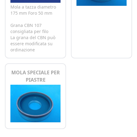
Mola a tazza diametro
175 mm Foro 50 mm
Grana CBN 107
consigliata per filo
La grana del CBN può
essere modificata su
ordinazione
MOLA SPECIALE PER
PIASTRE