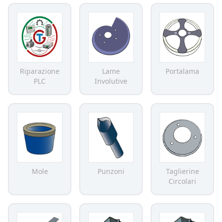
Riparazione
Lame
Portalama
PLC
Involutive
Mole
Punzoni
Taglierine
Circolari