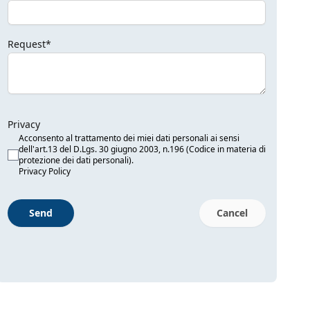
Request*
Privacy
Acconsento al trattamento dei miei dati personali ai sensi
dell'art.13 del D.Lgs. 30 giugno 2003, n.196 (Codice in materia di
protezione dei dati personali).
Privacy Policy
Send
Cancel