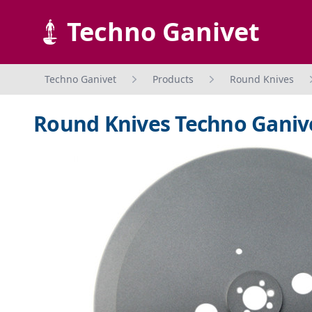
Techno Ganivet
Techno Ganivet
Products
Round Knives
Round Knives Techno Ganive