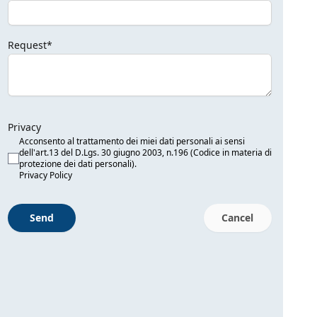
Request*
Privacy
Acconsento al trattamento dei miei dati personali ai sensi
dell'art.13 del D.Lgs. 30 giugno 2003, n.196 (Codice in materia di
protezione dei dati personali).
Privacy Policy
Send
Cancel