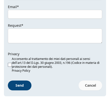
Email*
Request*
Privacy
Acconsento al trattamento dei miei dati personali ai sensi
dell'art.13 del D.Lgs. 30 giugno 2003, n.196 (Codice in materia di
protezione dei dati personali).
Privacy Policy
Send
Cancel