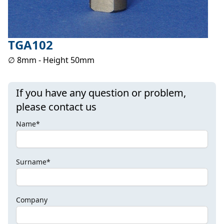
TGA102
∅ 8mm - Height 50mm
If you have any question or problem,
please contact us
Name*
Surname*
Company